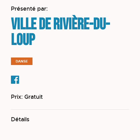
Présenté par:
Ville de Rivière-du-
Loup
DANSE
Prix: Gratuit
Détails