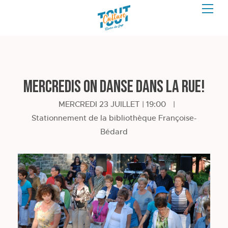
Mercredis on danse dans la rue!
MERCREDI 23 JUILLET | 19:00
|
Stationnement de la bibliothèque Françoise-
Bédard