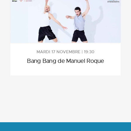
MARDI 17 NOVEMBRE | 19:30
Bang Bang de Manuel Roque