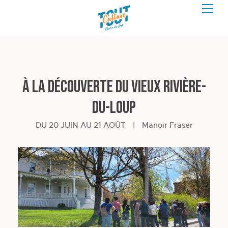
À la découverte du Vieux Rivière-
du-Loup
DU 20 JUIN AU 21 AOÛT
|
Manoir Fraser