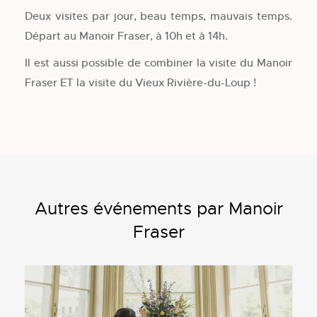
Deux visites par jour, beau temps, mauvais temps.
Départ au Manoir Fraser, à 10h et à 14h.
Il est aussi possible de combiner la visite du Manoir
Fraser ET la visite du Vieux Rivière-du-Loup !
Autres événements par Manoir
Fraser