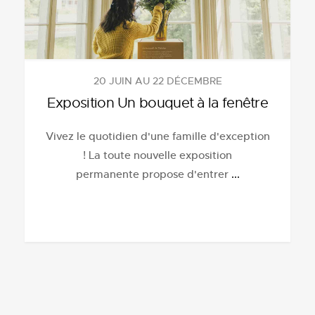
20 JUIN AU 22 DÉCEMBRE
Exposition Un bouquet à la fenêtre
Vivez le quotidien d'une famille d'exception
! La toute nouvelle exposition
permanente propose d'entrer
...