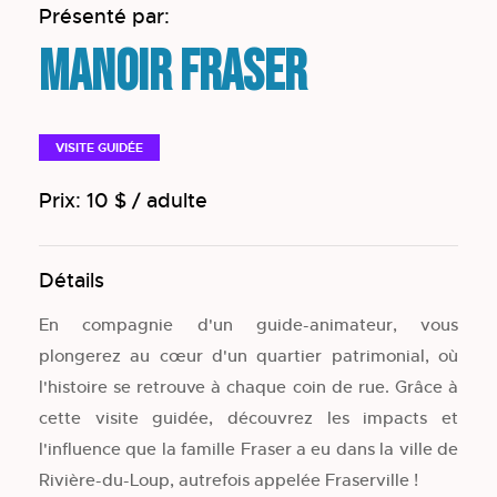
Présenté par:
Manoir Fraser
VISITE GUIDÉE
Prix: 10 $ / adulte
Détails
En compagnie d'un guide-animateur, vous
plongerez au cœur d'un quartier patrimonial, où
l'histoire se retrouve à chaque coin de rue. Grâce à
cette visite guidée, découvrez les impacts et
l'influence que la famille Fraser a eu dans la ville de
Rivière-du-Loup, autrefois appelée Fraserville !