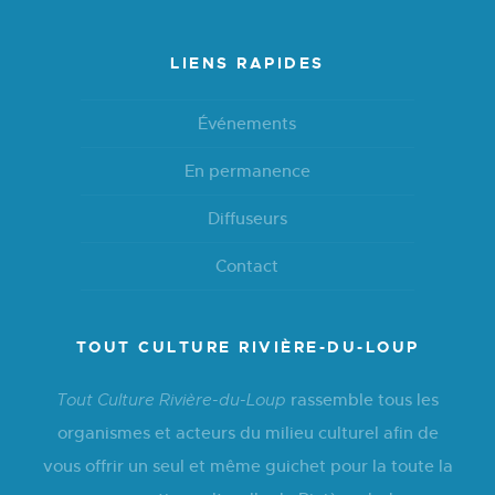
LIENS RAPIDES
Événements
En permanence
Diffuseurs
Contact
TOUT CULTURE RIVIÈRE-DU-LOUP
rassemble tous les
Tout Culture Rivière-du-Loup
organismes et acteurs du milieu culturel afin de
vous offrir un seul et même guichet pour la toute la