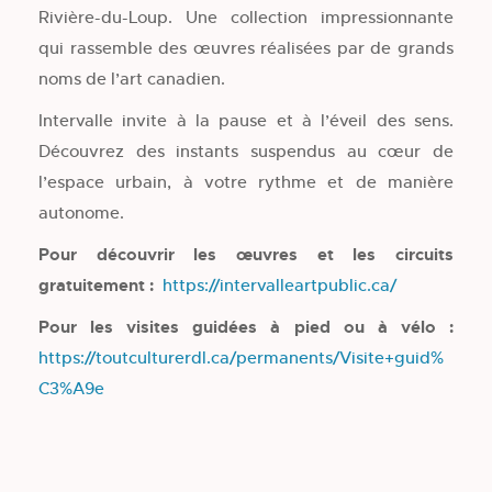
Rivière-du-Loup. Une collection impressionnante
qui rassemble des œuvres réalisées par de grands
noms de l’art canadien.
Intervalle invite à la pause et à l’éveil des sens.
Découvrez des instants suspendus au cœur de
l’espace urbain, à votre rythme et de manière
autonome.
Pour découvrir les œuvres et les circuits
gratuitement :
https://intervalleartpublic.ca/
Pour les visites guidées à pied ou à vélo :
https://toutculturerdl.ca/permanents/Visite+guid%
C3%A9e