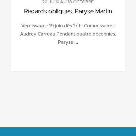
20 JUIN AU 18 OCTOBRE
Regards obliques, Paryse Martin
Vernissage : 19 juin dès 17 h Commissaire :
Audrey Carreau Pendant quatre décennies,
Paryse
...