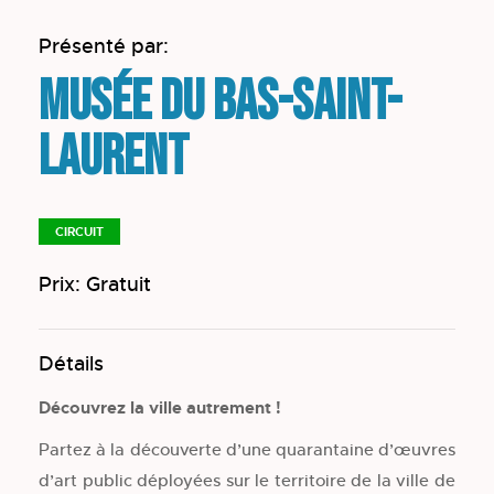
Présenté par:
Musée du Bas-Saint-
Laurent
CIRCUIT
Prix: Gratuit
Détails
Découvrez la ville autrement !
Partez à la découverte d’une quarantaine d’œuvres
d’art public déployées sur le territoire de la ville de