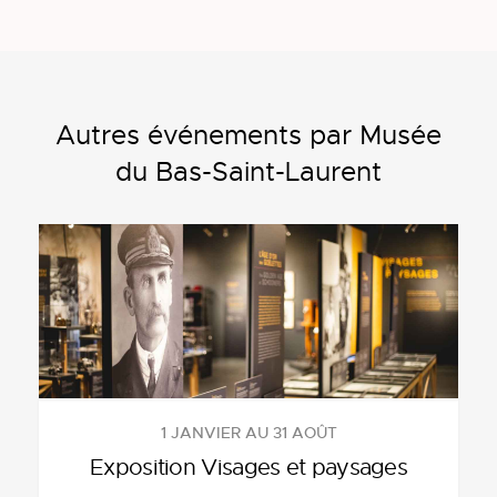
Autres événements par Musée
du Bas-Saint-Laurent
1 JANVIER AU 31 AOÛT
Exposition Visages et paysages