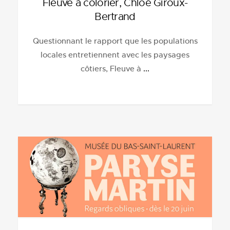
Fleuve à colorier, Chloé Giroux-
Bertrand
Questionnant le rapport que les populations
locales entretiennent avec les paysages
côtiers, Fleuve à
...