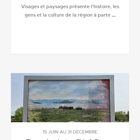
Visages et paysages présente l’histoire, les
gens et la culture de la région à partir
...
15 JUIN AU 31 DÉCEMBRE