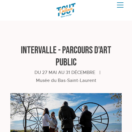
Intervalle - Parcours d'art
public
DU 27 MAI AU 31 DÉCEMBRE
|
Musée du Bas-Saint-Laurent