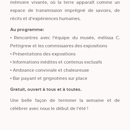
mémoire vivante, où la terre apparaît comme un
espace de transmission imprégné de savoirs, de
récits et d’expériences humaines.
Au programme:
• Rencontres avec l’équipe du musée, mélissa C.
Pettigrew et les commissaires des expositions
• Présentations des expositions
• Informations inédites et contenus exclusifs
• Ambiance conviviale et chaleureuse
• Bar payant et grignotines sur place
Gratuit, ouvert à tous et à toutes.
Une belle façon de terminer la semaine et de
célébrer avec nous le début de l’été !