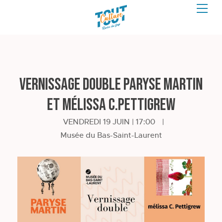
Vernissage double Paryse Martin
et mélissa C.Pettigrew
VENDREDI 19 JUIN | 17:00
|
Musée du Bas-Saint-Laurent