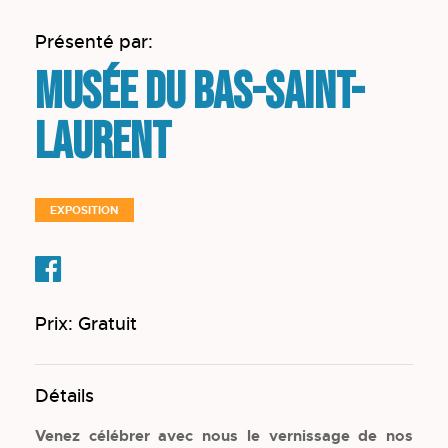
Présenté par:
Musée du Bas-Saint-
Laurent
EXPOSITION
Prix: Gratuit
Détails
Venez célébrer avec nous le vernissage de nos