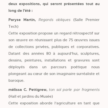
deux expositions, qui seront présentées tout au
long de l’été :
Paryse Martin,
(Salle Premier
Regards obliques
Tech)
Cette exposition propose un regard rétrospectif sur
son œuvre en réunissant plus de 75 œuvres issues
de collections privées, publiques et corporatives.
Datant des années 80 à aujourd’hui, sculptures,
dessins, peintures, installations et gravures sont
déployés dans un parcours poétique nous
plongeant au cœur de son imaginaire surréaliste et
baroque.
mélissa C. Pettigrew,
ton sol parle par fragments
(Hall et jardins du Musée)
Cette exposition aborde l’agriculture en tant que