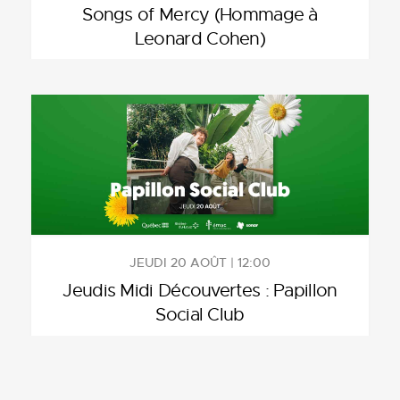
Songs of Mercy (Hommage à
Leonard Cohen)
JEUDI 20 AOÛT | 12:00
Jeudis Midi Découvertes : Papillon
Social Club