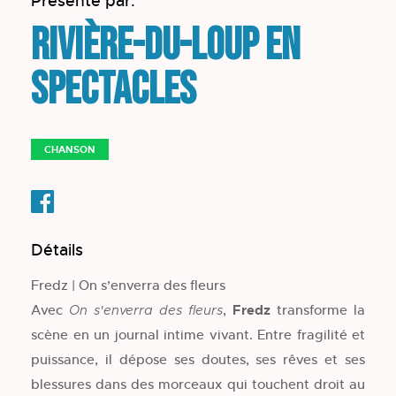
Présenté par:
Rivière-du-Loup en
spectacles
CHANSON
Détails
Fredz | On s’enverra des fleurs
Avec
,
Fredz
transforme la
On s'enverra des fleurs
scène en un journal intime vivant. Entre fragilité et
puissance, il dépose ses doutes, ses rêves et ses
blessures dans des morceaux qui touchent droit au