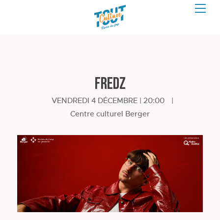
Fredz
VENDREDI 4 DÉCEMBRE | 20:00
|
Centre culturel Berger