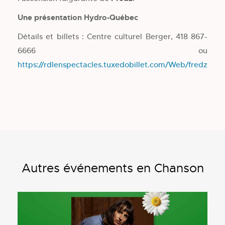
Une présentation Hydro-Québec
Détails et billets : Centre culturel Berger, 418 867-
6666 ou
https://rdlenspectacles.tuxedobillet.com/Web/fredz
Autres événements en Chanson