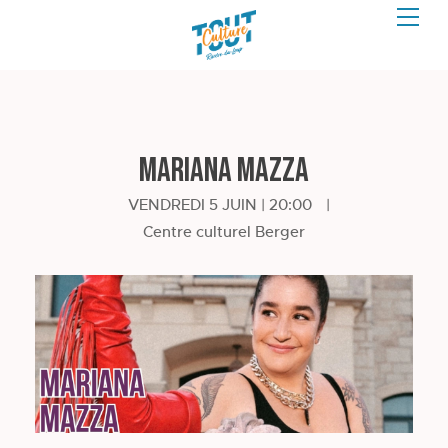
Mariana Mazza
VENDREDI 5 JUIN | 20:00
|
Centre culturel Berger