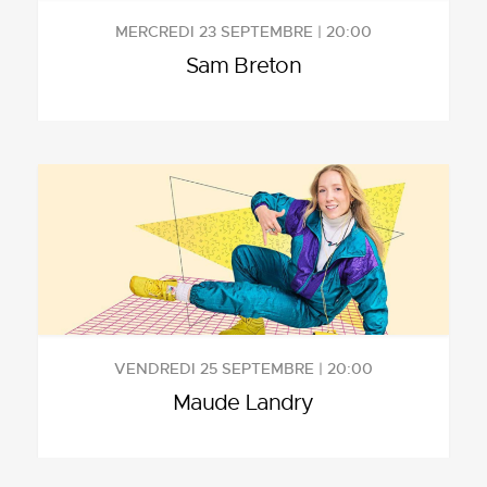
MERCREDI 23 SEPTEMBRE | 20:00
Sam Breton
VENDREDI 25 SEPTEMBRE | 20:00
Maude Landry