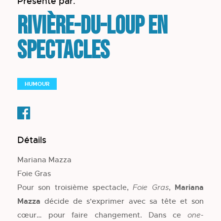
Présenté par:
Rivière-du-Loup en
spectacles
HUMOUR
Détails
Mariana Mazza
Foie Gras
Pour son troisième spectacle,
,
Mariana
Foie Gras
Mazza
décide de s’exprimer avec sa tête et son
cœur… pour faire changement. Dans ce
one-