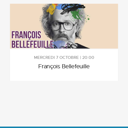
MERCREDI 7 OCTOBRE | 20:00
François Bellefeuille