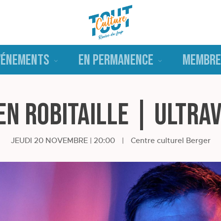
VÉNEMENTS
EN PERMANENCE
MEMBRE
n Robitaille | Ultra
JEUDI 20 NOVEMBRE | 20:00
|
Centre culturel Berger