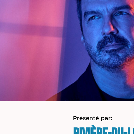
Présenté par: