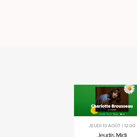
JEUDI 13 AOÛT | 12:00
Jeudis Midi