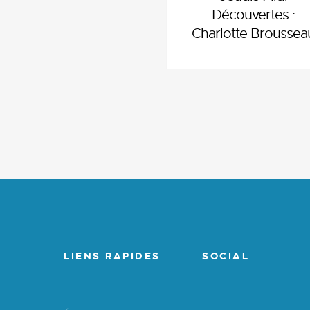
Découvertes :
Charlotte Broussea
LIENS RAPIDES
SOCIAL