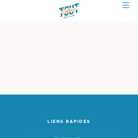
LIENS RAPIDES