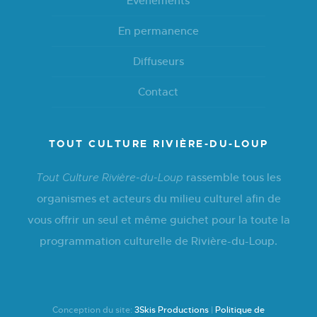
Événements
En permanence
Diffuseurs
Contact
TOUT CULTURE RIVIÈRE-DU-LOUP
rassemble tous les
Tout Culture Rivière-du-Loup
organismes et acteurs du milieu culturel afin de
vous offrir un seul et même guichet pour la toute la
programmation culturelle de Rivière-du-Loup.
Conception du site:
3Skis Productions
|
Politique de