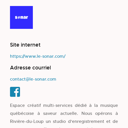
Site internet
https://www.le-sonar.com/
Adresse courriel
contact@le-sonar.com
Espace créatif multi-services dédié à la musique
québécoise à saveur actuelle. Nous opérons à
Rivière-du-Loup un studio d'enregistrement et de