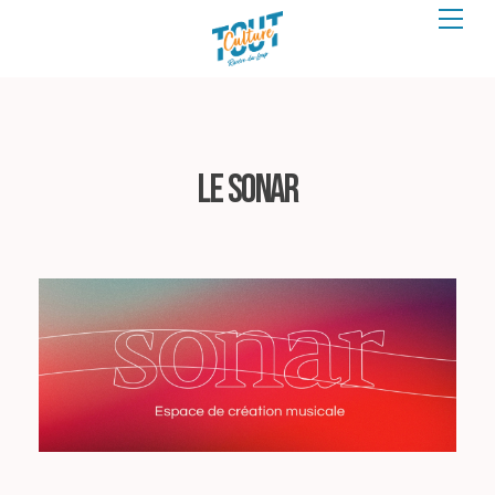
Le Sonar