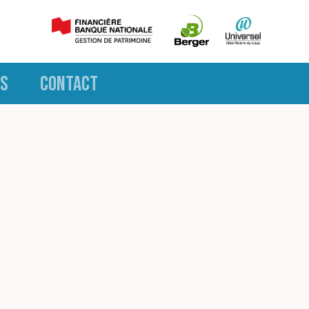
S
CONTACT