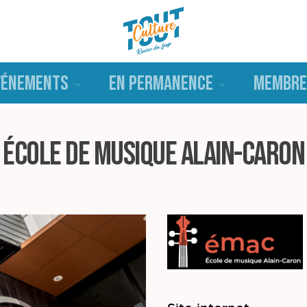
VÉNEMENTS
EN PERMANENCE
MEMBRE
École de musique Alain-Caron