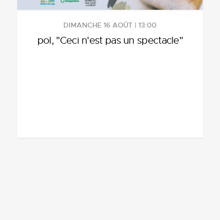
DIMANCHE 16 AOÛT | 13:00
pol, "Ceci n'est pas un spectacle"