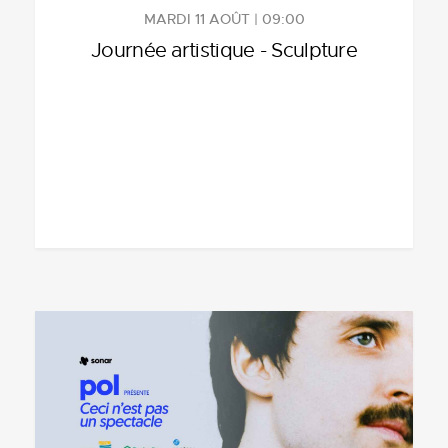
MARDI 11 AOÛT | 09:00
Journée artistique - Sculpture