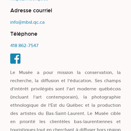
Adresse courriel
info@mbsl.qc.ca
Téléphone
418 862-7547
Le Musée a pour mission la conservation, la
recherche, la diffusion et l’éducation. Ses champs
d’intérêt privilégiés sont l’art moderne québécois
(incluant l’art contemporain), la photographie
ethnologique de l’Est du Québec et la production
des artistes du Bas-Saint-Laurent. Le Musée cible
en priorité les clientèles bas-laurentiennes et
touristiques tout en cherchant à diffuser hors région