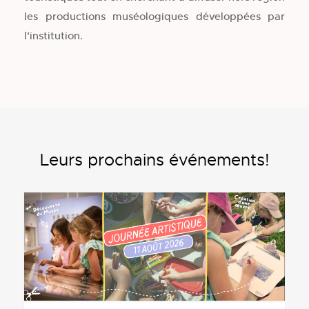
les productions muséologiques développées par
l’institution.
Leurs prochains événements!